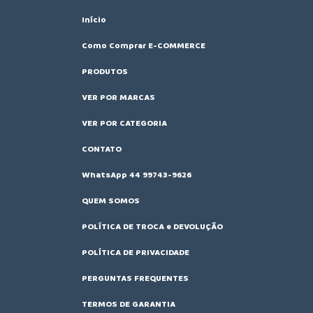
Início
Como Comprar E-COMMERCE
PRODUTOS
VER POR MARCAS
VER POR CATEGORIA
CONTATO
WhatsApp 44 99743-9626
QUEM SOMOS
POLÍTICA DE TROCA e DEVOLUÇÃO
POLÍTICA DE PRIVACIDADE
PERGUNTAS FREQUENTES
TERMOS DE GARANTIA