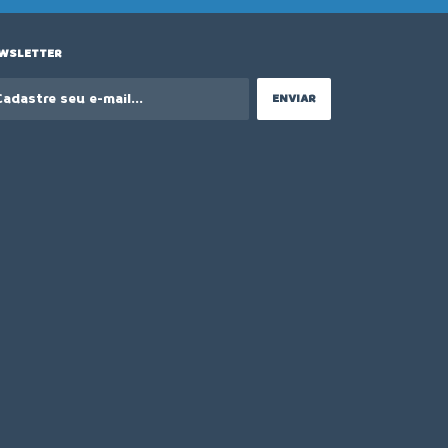
WSLETTER