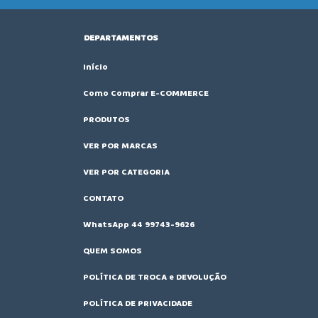
DEPARTAMENTOS
Início
Como Comprar E-COMMERCE
PRODUTOS
VER POR MARCAS
VER POR CATEGORIA
CONTATO
WhatsApp 44 99743-9626
QUEM SOMOS
POLÍTICA DE TROCA e DEVOLUÇÃO
POLÍTICA DE PRIVACIDADE