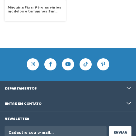
Máquina Fixar Pérolas vários
modelos e tamanhos Sun
Special SSH-198
DEPARTAMENTOS
ENTRE EM CONTATO
NEWSLETTER