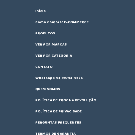
Início
Como Comprar E-COMMERCE
PRODUTOS
VER POR MARCAS
VER POR CATEGORIA
CONTATO
WhatsApp 44 99743-9626
QUEM SOMOS
POLÍTICA DE TROCA e DEVOLUÇÃO
POLÍTICA DE PRIVACIDADE
PERGUNTAS FREQUENTES
TERMOS DE GARANTIA