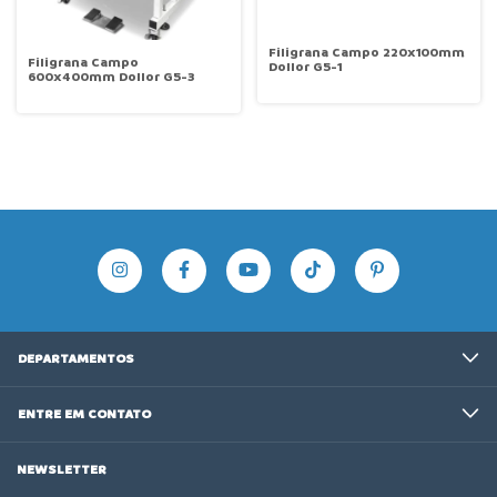
Filigrana Campo 220x100mm
Filigrana Campo
Dollor G5-1
600x400mm Dollor G5-3
DEPARTAMENTOS
ENTRE EM CONTATO
NEWSLETTER