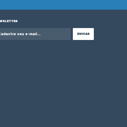
WSLETTER