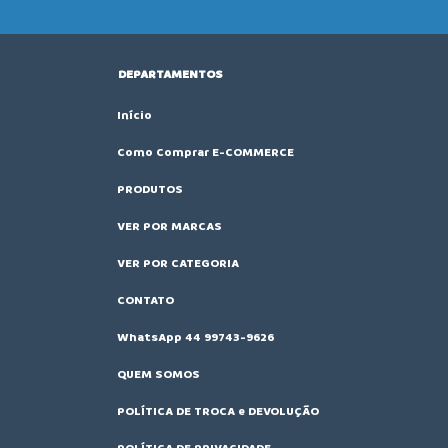
DEPARTAMENTOS
Início
Como Comprar E-COMMERCE
PRODUTOS
VER POR MARCAS
VER POR CATEGORIA
CONTATO
WhatsApp 44 99743-9626
QUEM SOMOS
POLÍTICA DE TROCA e DEVOLUÇÃO