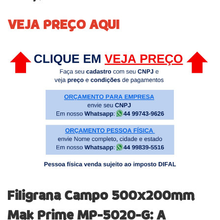
VEJA PREÇO AQUI
Filigrana Campo 500x200mm
Mak Prime MP-5020-G: A