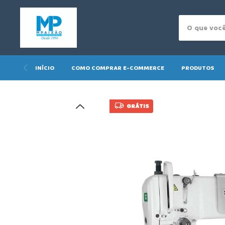
INÍCIO
COMO COMPRAR E-COMMERCE
PRODUTOS
GRÁTIS