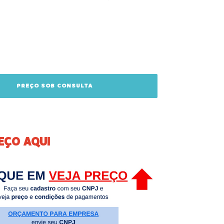
EÇO AQUI