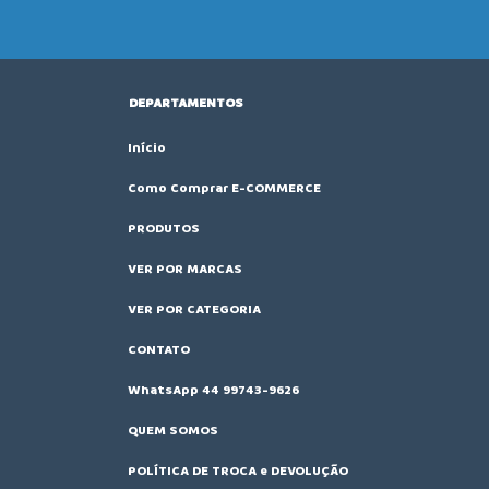
DEPARTAMENTOS
Início
Como Comprar E-COMMERCE
PRODUTOS
VER POR MARCAS
VER POR CATEGORIA
CONTATO
WhatsApp 44 99743-9626
QUEM SOMOS
POLÍTICA DE TROCA e DEVOLUÇÃO