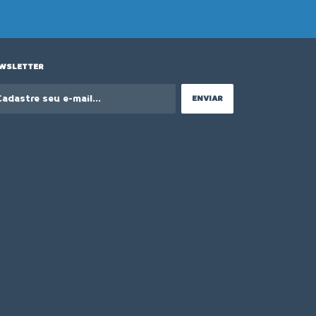
WSLETTER