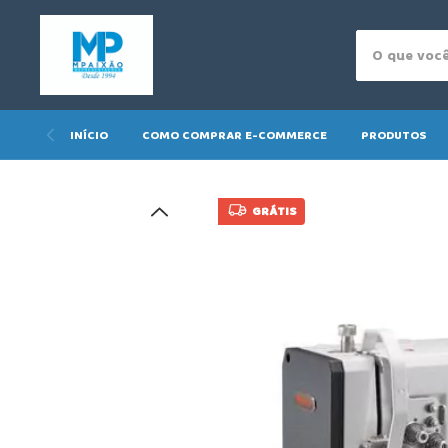
INÍCIO
COMO COMPRAR E-COMMERCE
PRODUTOS
GRÁTIS