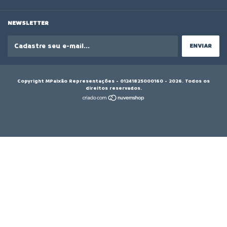
NEWSLETTER
Copyright MPaixão Representações - 01241825000160 - 2026. Todos os
direitos reservados.