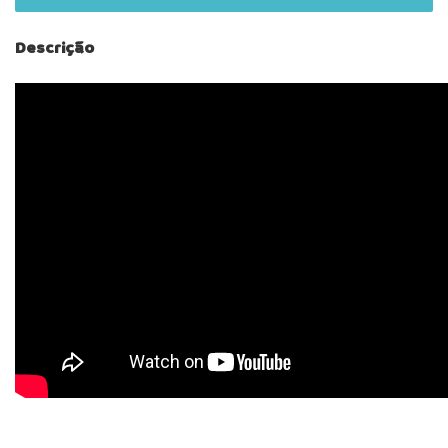
Descrição