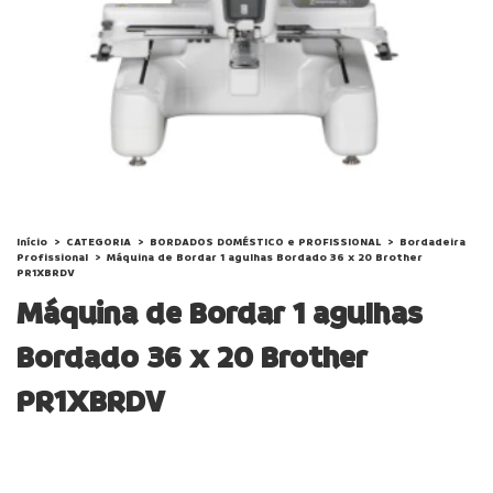
Início
>
CATEGORIA
>
BORDADOS DOMÉSTICO e PROFISSIONAL
>
Bordadeira
Profissional
>
Máquina de Bordar 1 agulhas Bordado 36 x 20 Brother
PR1XBRDV
Máquina de Bordar 1 agulhas
Bordado 36 x 20 Brother
PR1XBRDV