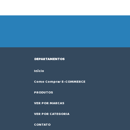
DEPARTAMENTOS
Início
Como Comprar E-COMMERCE
PRODUTOS
VER POR MARCAS
VER POR CATEGORIA
CONTATO