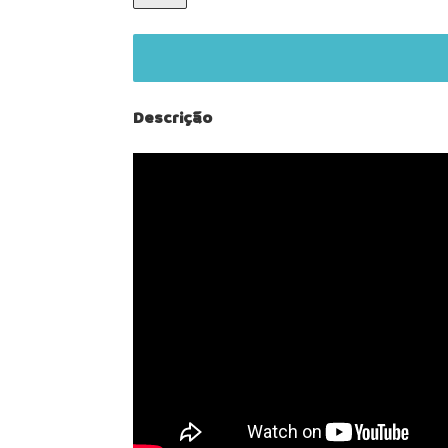
Descrição