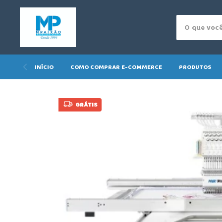
INÍCIO
COMO COMPRAR E-COMMERCE
PRODUTOS
GRÁTIS